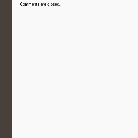
Comments are closed.