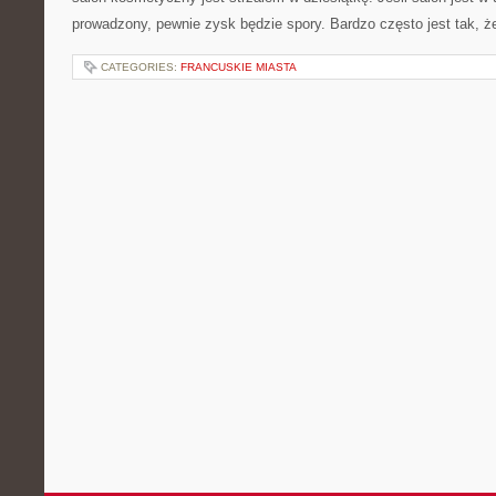
prowadzony, pewnie zysk będzie spory. Bardzo często jest tak, że
CATEGORIES:
FRANCUSKIE MIASTA