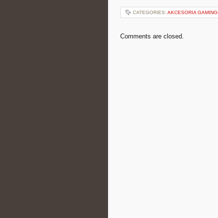
CATEGORIES:
AKCESORIA GAMIN
Comments are closed.