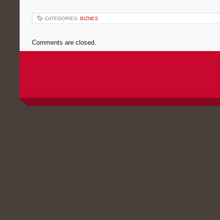
CATEGORIES:
BIZNES
Comments are closed.