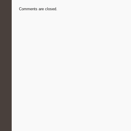
Comments are closed.