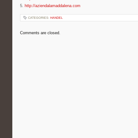
5.
http://aziendalamaddalena.com
CATEGORIES:
HANDEL
Comments are closed.