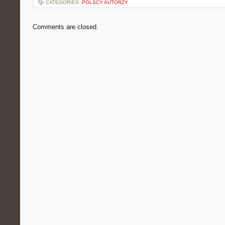
CATEGORIES:
POLSCY AUTORZY
Comments are closed.