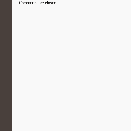
Comments are closed.