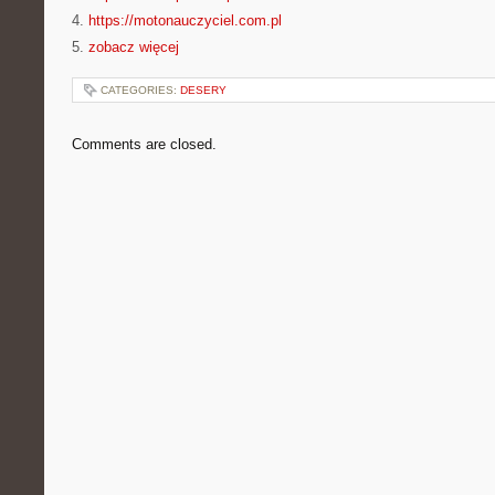
4.
https://motonauczyciel.com.pl
5.
zobacz więcej
CATEGORIES:
DESERY
Comments are closed.