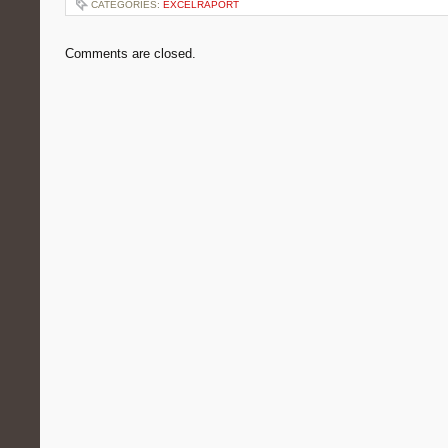
CATEGORIES:
EXCELRAPORT
Comments are closed.