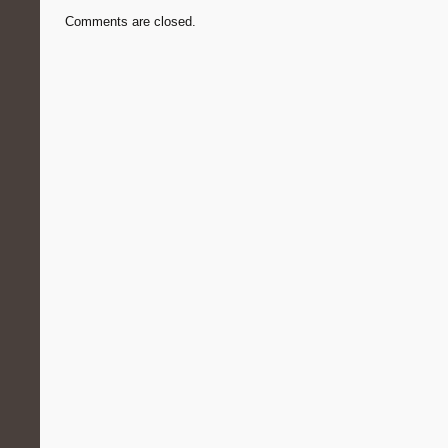
Comments are closed.