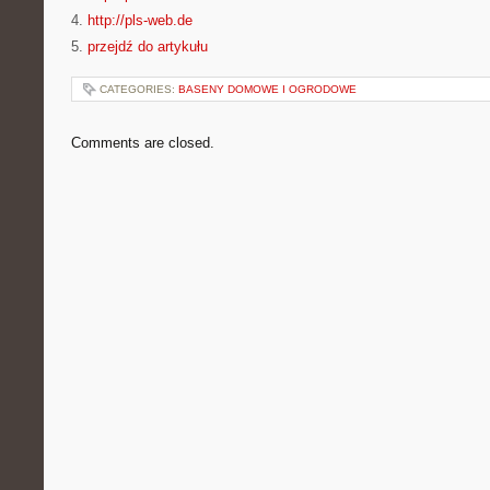
4.
http://pls-web.de
5.
przejdź do artykułu
CATEGORIES:
BASENY DOMOWE I OGRODOWE
Comments are closed.