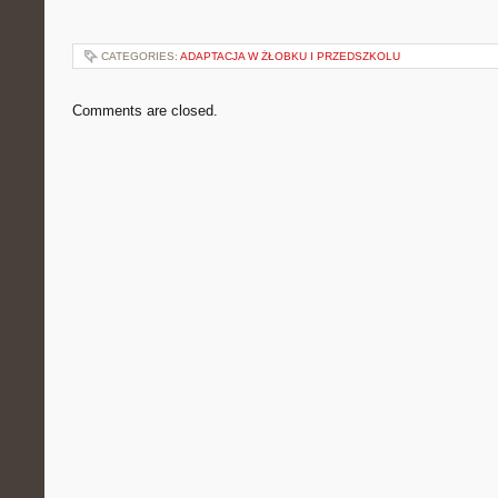
CATEGORIES:
ADAPTACJA W ŻŁOBKU I PRZEDSZKOLU
Comments are closed.