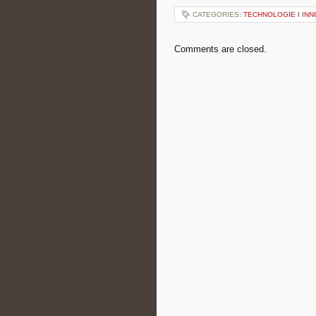
CATEGORIES:
TECHNOLOGIE I IN
Comments are closed.