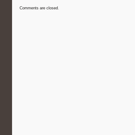
Comments are closed.