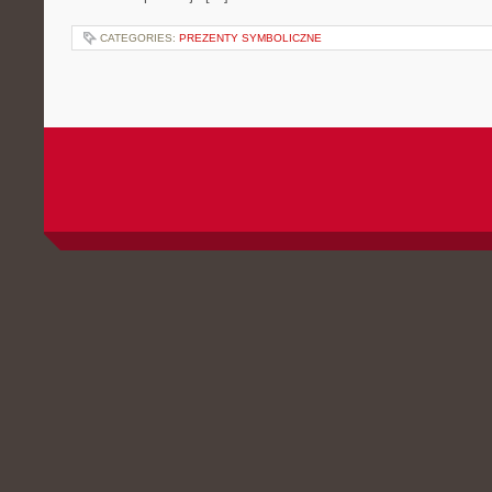
CATEGORIES:
PREZENTY SYMBOLICZNE