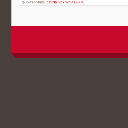
CATEGORIES:
CZYTELNICY WYJAŚNIAJĄ